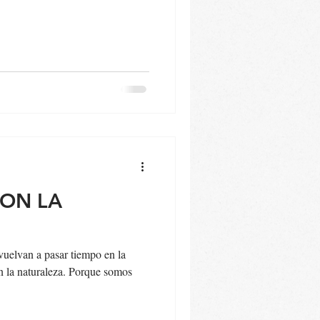
ON LA
vuelvan a pasar tiempo en la
n la naturaleza. Porque somos