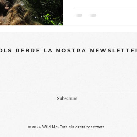
OLS REBRE LA NOSTRA NEWSLETTE
Subscriure
© 2024 Wild Me. Tots els drets reservats