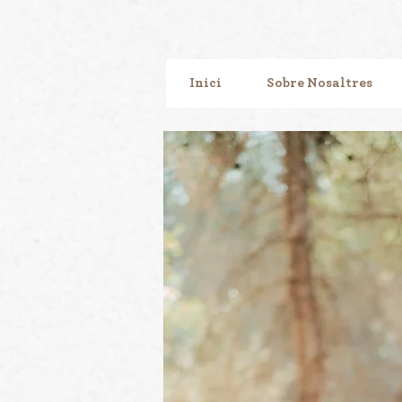
Inici
Sobre Nosaltres