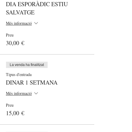
DIA ESPORÀDIC ESTIU
SALVATGE
Més informació
Preu
30,00 €
La venda ha finalitzat
Tipus d'entrada
DINAR 1 SETMANA
Més informació
Preu
15,00 €