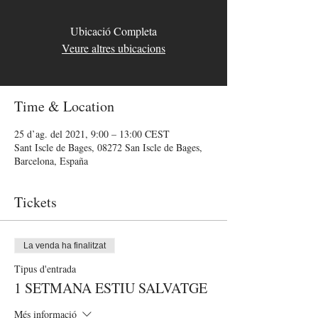
Ubicació Completa
Veure altres ubicacions
Time & Location
25 d’ag. del 2021, 9:00 – 13:00 CEST
Sant Iscle de Bages, 08272 San Iscle de Bages,
Barcelona, España
Tickets
La venda ha finalitzat
Tipus d'entrada
1 SETMANA ESTIU SALVATGE
Més informació