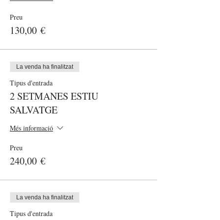
Preu
130,00 €
La venda ha finalitzat
Tipus d'entrada
2 SETMANES ESTIU
SALVATGE
Més informació
Preu
240,00 €
La venda ha finalitzat
Tipus d'entrada