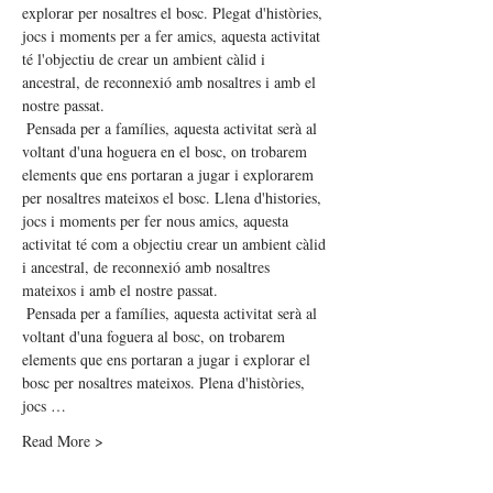
explorar per nosaltres el bosc. Plegat d'històries, 
jocs i moments per a fer amics, aquesta activitat 
té l'objectiu de crear un ambient càlid i 
ancestral, de reconnexió amb nosaltres i amb el 
nostre passat.
 Pensada per a famílies, aquesta activitat serà al 
voltant d'una hoguera en el bosc, on trobarem 
elements que ens portaran a jugar i explorarem 
per nosaltres mateixos el bosc. Llena d'histories, 
jocs i moments per fer nous amics, aquesta 
activitat té com a objectiu crear un ambient càlid 
i ancestral, de reconnexió amb nosaltres 
mateixos i amb el nostre passat.
 Pensada per a famílies, aquesta activitat serà al 
voltant d'una foguera al bosc, on trobarem 
elements que ens portaran a jugar i explorar el 
bosc per nosaltres mateixos. Plena d'històries, 
jocs …
Read More >