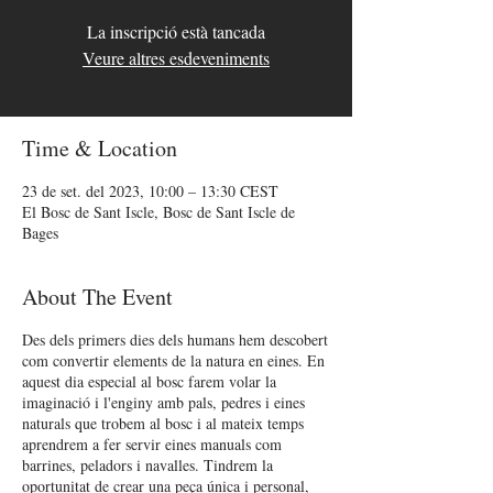
La inscripció està tancada
Veure altres esdeveniments
Time & Location
23 de set. del 2023, 10:00 – 13:30 CEST
El Bosc de Sant Iscle, Bosc de Sant Iscle de
Bages
About The Event
Des dels primers dies dels humans hem descobert
com convertir elements de la natura en eines. En
aquest dia especial al bosc farem volar la
imaginació i l'enginy amb pals, pedres i eines
naturals que trobem al bosc i al mateix temps
aprendrem a fer servir eines manuals com
barrines, peladors i navalles. Tindrem la
oportunitat de crear una peça única i personal,