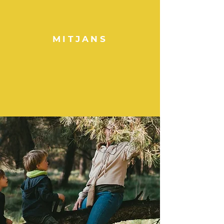
MITJANS