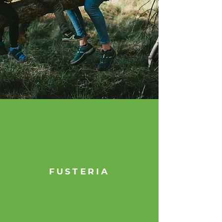
FUSTERIA