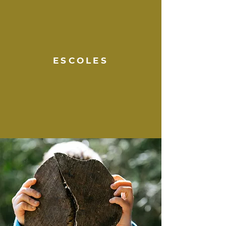
ESCOLES